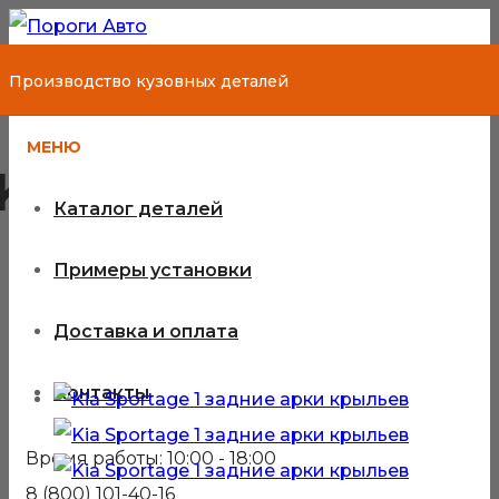
Производство кузовных деталей
МЕНЮ
Kia Sportage 1
Каталог деталей
Примеры установки
Кузовные детали для Kia
Доставка и оплата
Sportage 1
Контакты
Время работы: 10:00 - 18:00
8 (800) 101-40-16