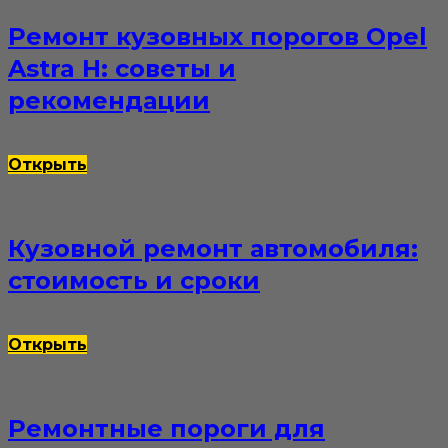
Ремонт кузовных порогов Opel
Astra H: советы и
рекомендации
Открыть
Кузовной ремонт автомобиля:
стоимость и сроки
Открыть
Ремонтные пороги для