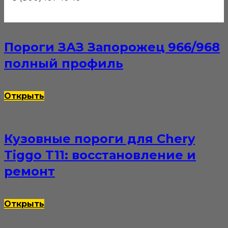
Открыть
Пороги ЗАЗ Запорожец 966/968
полный профиль
Открыть
Кузовные пороги для Chery
Tiggo T11: восстановление и
ремонт
Открыть