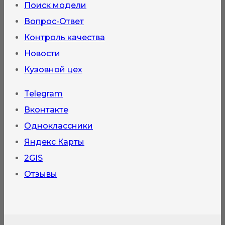
Поиск модели
Вопрос-Ответ
Контроль качества
Новости
Кузовной цех
Telegram
Вконтакте
Одноклассники
Яндекс Карты
2GIS
Отзывы