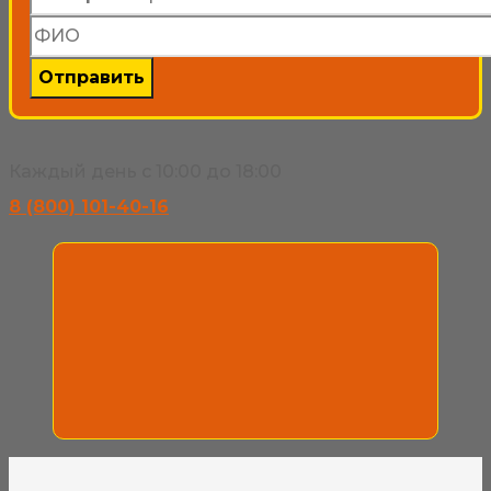
Каждый день с 10:00 до 18:00
8 (800) 101-40-16