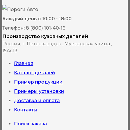
Каждый день с 10:00 - 18:00
Телефон: 8 (800) 101-40-16
Производство кузовных деталей
Россия, г. Петрозаводск , Муезерская улица ,
15Ас13
Главная
Каталог деталей
Пример продукции
Примеры установки
Доставка и оплата
Контакты
Поиск заказа