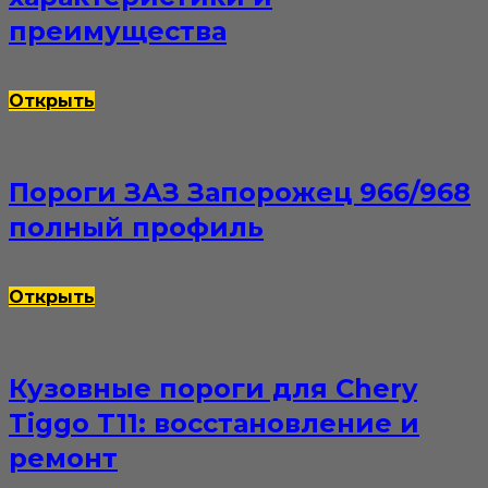
преимущества
Открыть
Пороги ЗАЗ Запорожец 966/968
полный профиль
Открыть
Кузовные пороги для Chery
Tiggo T11: восстановление и
ремонт