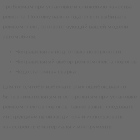
проблемам при установке и снижению качества
ремонта. Поэтому важно тщательно выбирать
ремкомплект, соответствующий вашей модели
автомобиля.
Неправильная подготовка поверхности
Неправильный выбор ремкомплекта порогов
Недостаточная сварка
Для того, чтобы избежать этих ошибок, важно
быть внимательным и осторожным при установке
ремкомплектов порогов. Также важно следовать
инструкциям производителя и использовать
качественные материалы и инструменты.