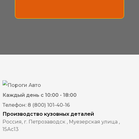
Каждый день с 10:00 - 18:00
Телефон: 8 (800) 101-40-16
Производство кузовных деталей
Россия, г. Петрозаводск , Муезерская улица ,
15Ас13