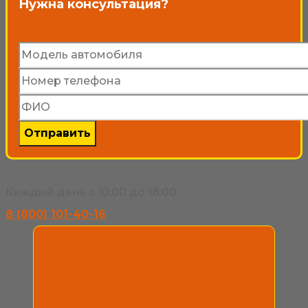
Нужна консультация?
Каждый день с 10:00 до 18:00
8 (800) 101-40-16