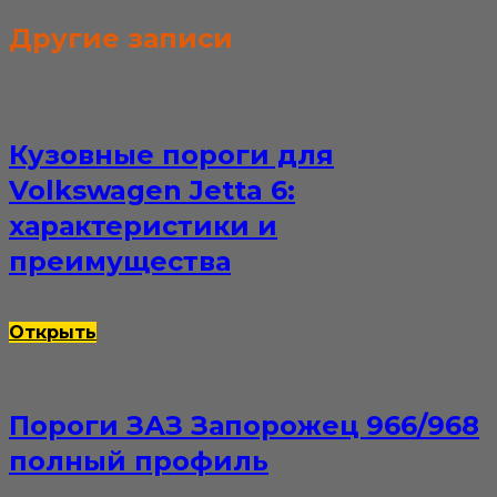
Другие записи
Кузовные пороги для
Volkswagen Jetta 6:
характеристики и
преимущества
Открыть
Пороги ЗАЗ Запорожец 966/968
полный профиль