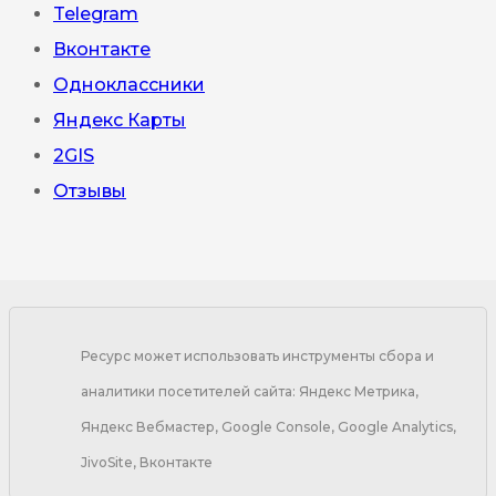
Telegram
Вконтакте
Одноклассники
Яндекс Карты
2GIS
Отзывы
Ресурс может использовать инструменты сбора и
аналитики посетителей сайта: Яндекс Метрика,
Яндекс Вебмастер, Google Console, Google Analytics,
JivoSite, Вконтакте