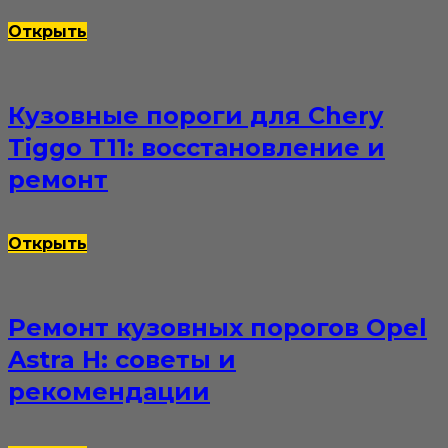
Открыть
Кузовные пороги для Chery
Tiggo T11: восстановление и
ремонт
Открыть
Ремонт кузовных порогов Opel
Astra H: советы и
рекомендации