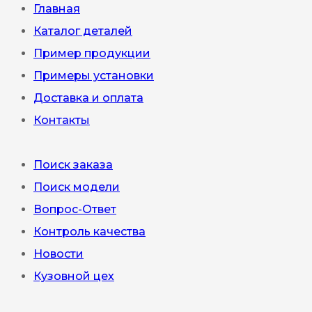
Главная
Каталог деталей
Пример продукции
Примеры установки
Доставка и оплата
Контакты
Поиск заказа
Поиск модели
Вопрос-Ответ
Контроль качества
Новости
Кузовной цех