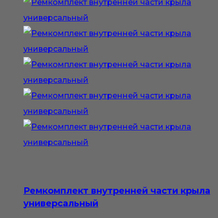
Ремкомплект внутренней части крыла
универсальный