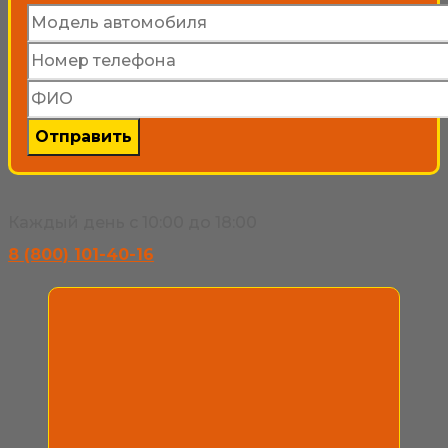
Каждый день с 10:00 до 18:00
8 (800) 101-40-16