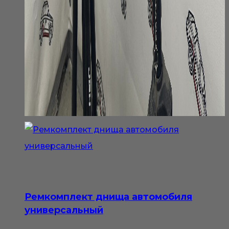
Ремкомплект днища автомобиля
универсальный