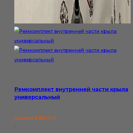
Ремкомплект внутренней части крыла
универсальный
Оценка
5.00
из 5
1