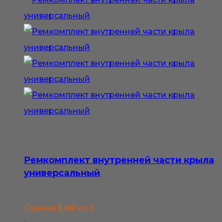
Ремкомплект внутренней части крыла
универсальный
Оценка
5.00
из 5