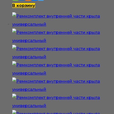
В корзину