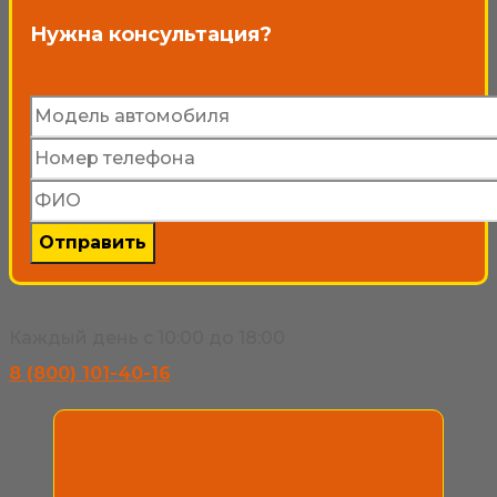
Нужна консультация?
странице
товара.
Каждый день с 10:00 до 18:00
8 (800) 101-40-16