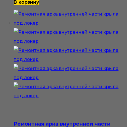
В корзину
Ремонтная арка внутренней части