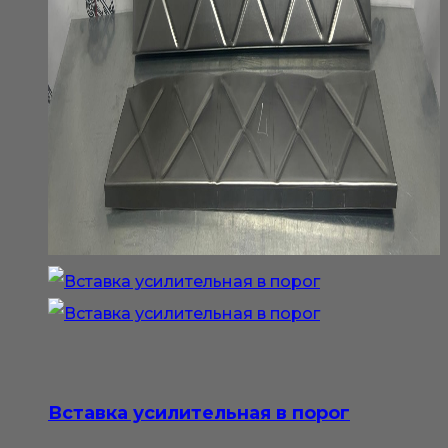
Вставка усилительная в порог