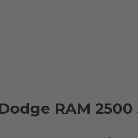
Примеры установки
Доставка и оплата
Контакты
Dodge RAM 2500 