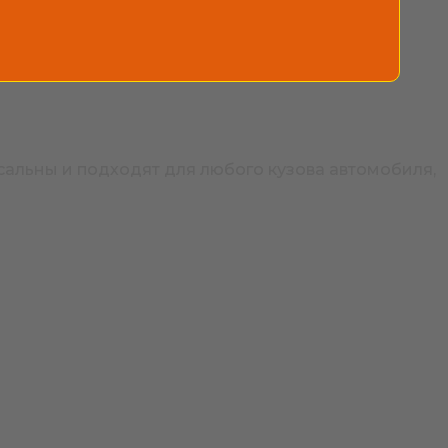
альны и подходят для любого кузова автомобиля,