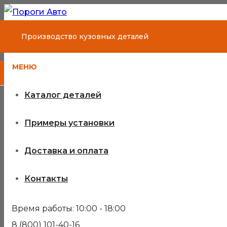
Производство кузовных деталей
МЕНЮ
Каталог деталей
Примеры установки
Доставка и оплата
Контакты
Время работы: 10:00 - 18:00
8 (800) 101-40-16