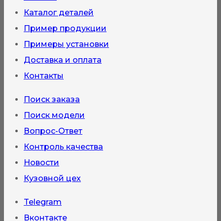
товара.
Каталог деталей
Пример продукции
Примеры установки
Доставка и оплата
Контакты
Поиск заказа
Поиск модели
Вопрос-Ответ
Контроль качества
Новости
Кузовной цех
Telegram
Вконтакте