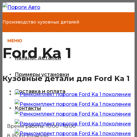
Производство кузовных деталей
МЕНЮ
Ford Ka 1
Каталог деталей
Примеры установки
Кузовные детали для Ford Ka 1
Доставка и оплата
Контакты
Время работы: 10:00 - 18:00
8 (800) 101-40-16