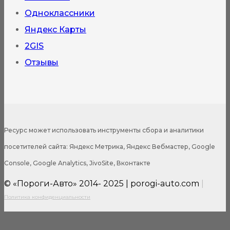
Одноклассники
Яндекс Карты
2GIS
Отзывы
Ресурс может использовать инструменты сбора и аналитики
посетителей сайта: Яндекс Метрика, Яндекс Вебмастер, Google
Console, Google Analytics, JivoSite, Вконтакте
© «Пороги-Авто» 2014- 2025 | porogi-auto.com
|
Политика конфиденциальности