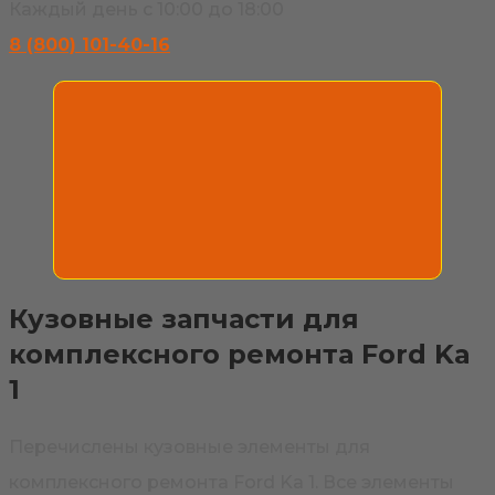
Каждый день с 10:00 до 18:00
8 (800) 101-40-16
Кузовные запчасти для
комплексного ремонта Ford Ka
1
Перечислены кузовные элементы для
комплексного ремонта Ford Ka 1. Все элементы