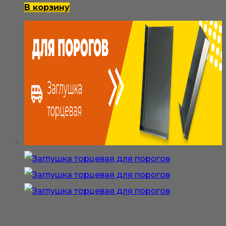
В корзину