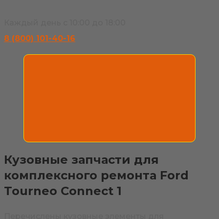
Каждый день с 10:00 до 18:00
8 (800) 101-40-16
Кузовные запчасти для
комплексного ремонта Ford
Tourneo Connect 1
Перечислены кузовные элементы для