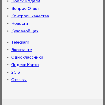
Поиск модели
Вопрос-Ответ
Контроль качества
Новости
Кузовной цех
Telegram
Вконтакте
Одноклассники
Яндекс Карты
2GIS
Отзывы