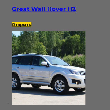
Great Wall Hover H2
Открыть