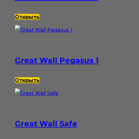
Открыть
Great Wall Pegasus 1
Открыть
Great Wall Safe