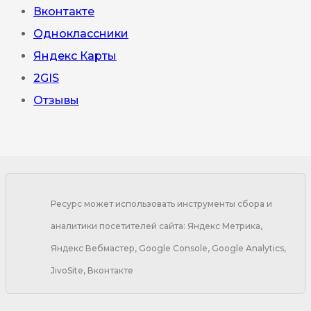
Вконтакте
Одноклассники
Яндекс Карты
2GIS
Отзывы
Ресурс может использовать инструменты сбора и
аналитики посетителей сайта: Яндекс Метрика,
Яндекс Вебмастер, Google Console, Google Analytics,
JivoSite, Вконтакте