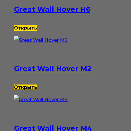
Great Wall Hover H6
Открыть
Great Wall Hover M2
Открыть
Great Wall Hover M4