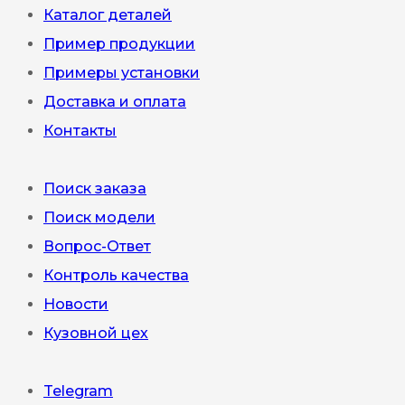
Каталог деталей
Пример продукции
Примеры установки
Доставка и оплата
Контакты
Поиск заказа
Поиск модели
Вопрос-Ответ
Контроль качества
Новости
Кузовной цех
Telegram