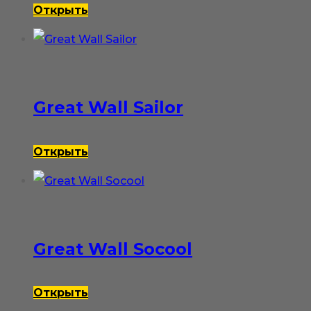
Открыть
Great Wall Sailor
Открыть
Great Wall Socool
Открыть