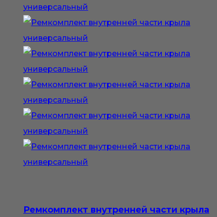
Ремкомплект внутренней части крыла