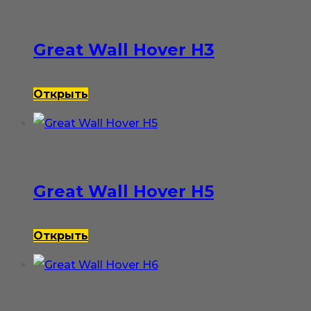
Great Wall Hover H3
Открыть
Great Wall Hover H5
Открыть