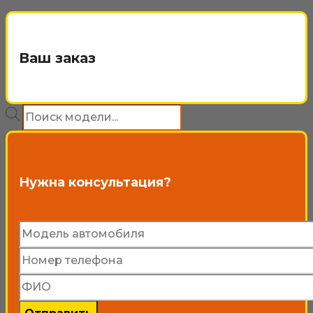
Ваш заказ
Поиск
товаров
Нужна консультация?