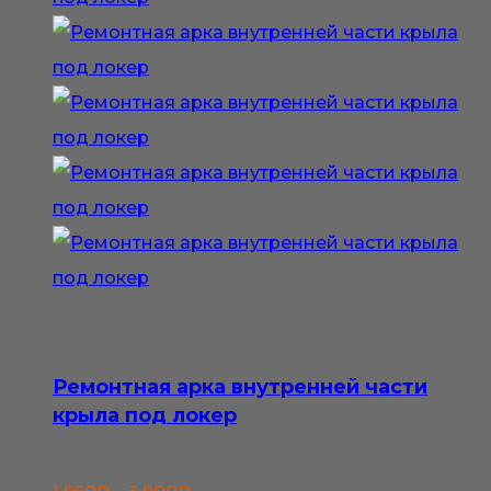
Ремонтная арка внутренней части
крыла под локер