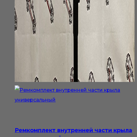
Ремкомплект внутренней части крыла