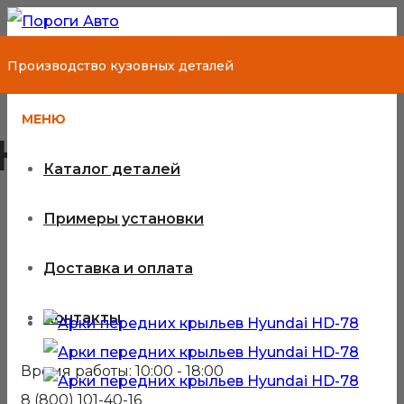
Производство кузовных деталей
МЕНЮ
Hyundai HD-78
Каталог деталей
Примеры установки
Кузовные детали для Hyundai
Доставка и оплата
HD-78
Контакты
Время работы: 10:00 - 18:00
8 (800) 101-40-16