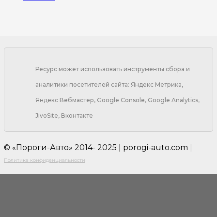
Ресурс может использовать инструменты сбора и
аналитики посетителей сайта: Яндекс Метрика,
Яндекс Вебмастер, Google Console, Google Analytics,
JivoSite, Вконтакте
© «Пороги-Авто» 2014- 2025 | porogi-auto.com
|
Политика конфиденциальности