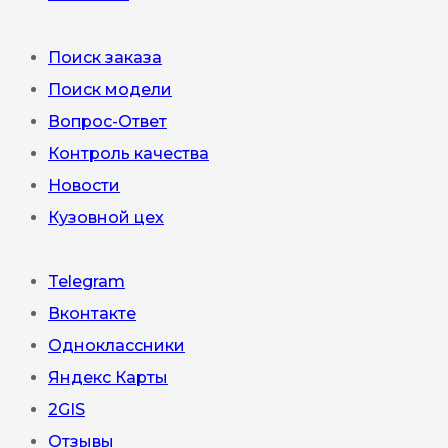
Поиск заказа
Поиск модели
Вопрос-Ответ
Контроль качества
Новости
Кузовной цех
Telegram
Вконтакте
Одноклассники
Яндекс Карты
2GIS
Отзывы