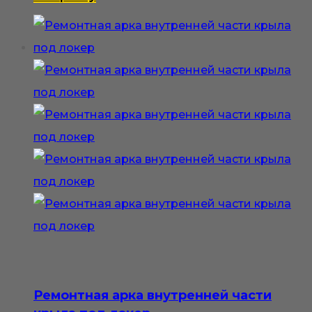
Ремонтная арка внутренней части