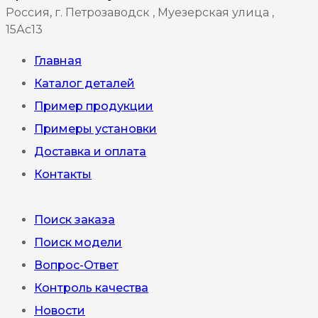
на
Россия, г. Петрозаводск , Муезерская улица ,
15Ас13
странице
товара.
Главная
Каталог деталей
Пример продукции
Примеры установки
Доставка и оплата
Контакты
Поиск заказа
Поиск модели
Вопрос-Ответ
Контроль качества
Новости