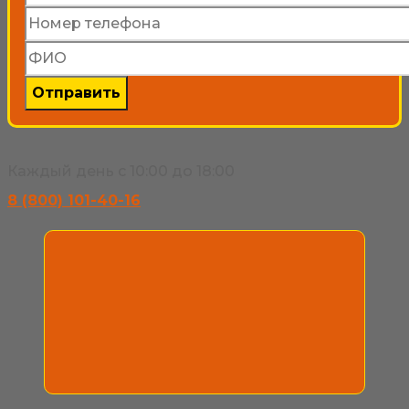
Каждый день с 10:00 до 18:00
8 (800) 101-40-16