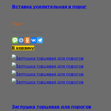
Вставка усилительная в порог
750
₽
Где сохранить товар:
В корзину
Заглушка торцевая для порогов