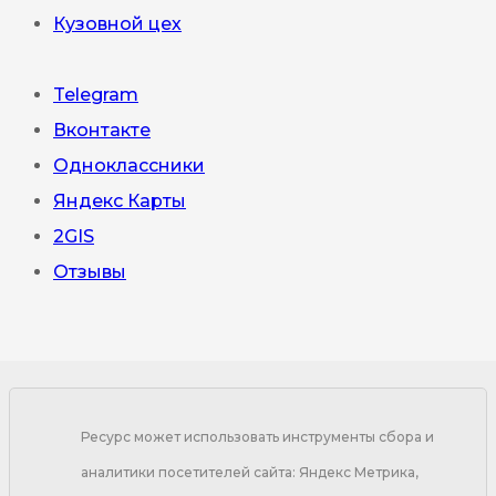
Кузовной цех
Telegram
Вконтакте
Одноклассники
Яндекс Карты
2GIS
Отзывы
Ресурс может использовать инструменты сбора и
аналитики посетителей сайта: Яндекс Метрика,