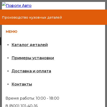
Производство кузовных деталей
МЕНЮ
Iran Khodro
Каталог деталей
Примеры установки
Кузовные детали для Iran
Доставка и оплата
Khodro
Контакты
Время работы: 10:00 - 18:00
8 (800) 101-40-16