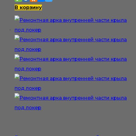
В корзину