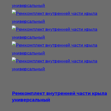
Ремкомплект внутренней части крыла
универсальный