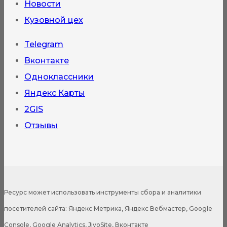
Новости
Кузовной цех
Telegram
Вконтакте
Одноклассники
Яндекс Карты
2GIS
Отзывы
Ресурс может использовать инструменты сбора и аналитики
посетителей сайта: Яндекс Метрика, Яндекс Вебмастер, Google
Console, Google Analytics, JivoSite, Вконтакте