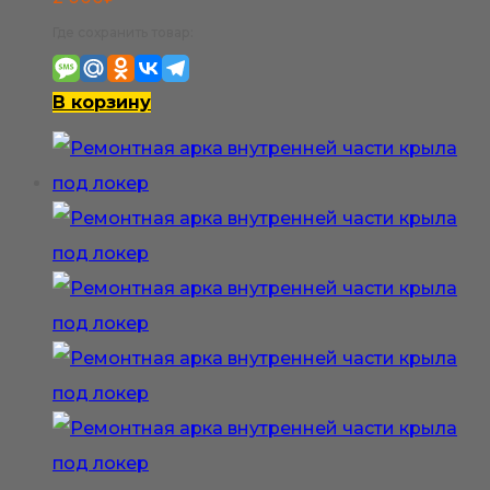
Где сохранить товар:
В корзину