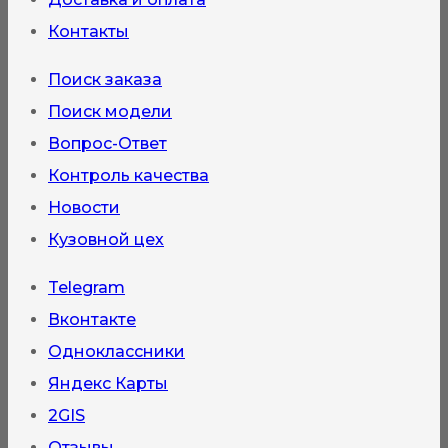
Контакты
Поиск заказа
Поиск модели
Вопрос-Ответ
Контроль качества
Новости
Кузовной цех
Telegram
Вконтакте
Одноклассники
Яндекс Карты
2GIS
Отзывы