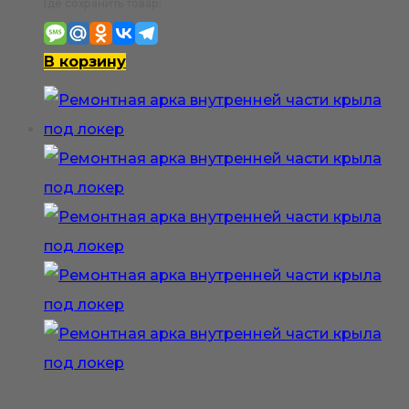
Где сохранить товар:
В корзину