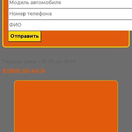
Каждый день с 10:00 до 18:00
8 (800) 101-40-16