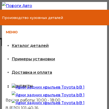
Производство кузовных деталей
МЕНЮ
Toyota bB 1
Каталог деталей
Примеры установки
Кузовные детали для Toyota bB
Доставка и оплата
1
Контакты
Время работы: 10:00 - 18:00
8 (800) 101-40-16