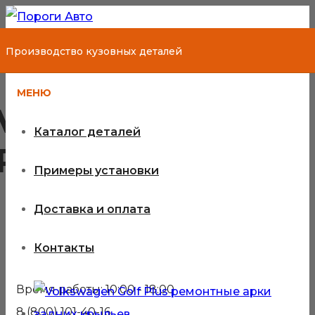
Производство кузовных деталей
МЕНЮ
Volkswagen Golf
Каталог деталей
Plus
Примеры установки
Доставка и оплата
Кузовные детали для
Контакты
Volkswagen Golf Plus
Время работы: 10:00 - 18:00
8 (800) 101-40-16