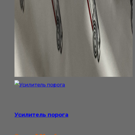
Усилитель порога