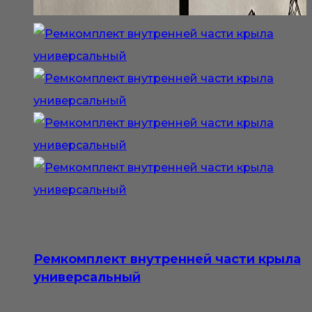
Ремкомплект внутренней части крыла
универсальный