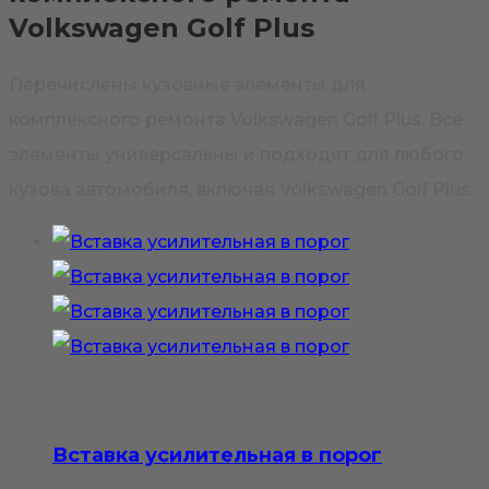
Volkswagen Golf Plus
Перечислены кузовные элементы для
комплексного ремонта Volkswagen Golf Plus. Все
элементы универсальны и подходят для любого
кузова автомобиля, включая Volkswagen Golf Plus.
Вставка усилительная в порог