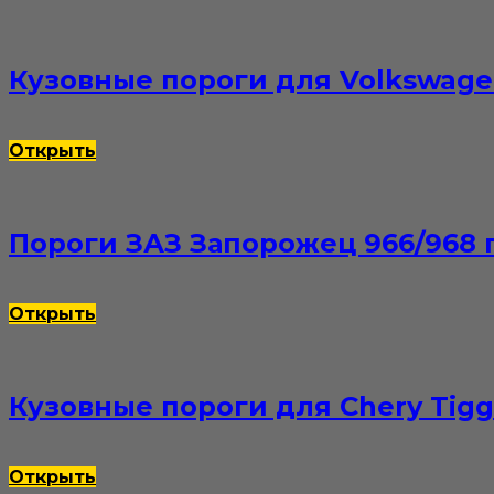
Кузовные пороги для Volkswage
Открыть
Пороги ЗАЗ Запорожец 966/968
Открыть
Кузовные пороги для Chery Tigg
Открыть