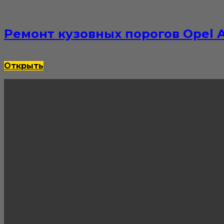
Ремонт кузовных порогов Opel A
Открыть