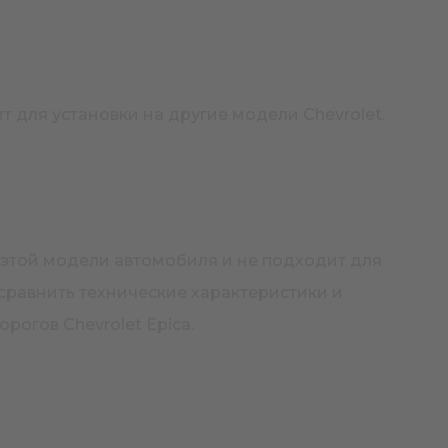
т для установки на другие модели Chevrolet.
 этой модели автомобиля и не подходит для
сравнить технические характеристики и
огов Chevrolet Epica.