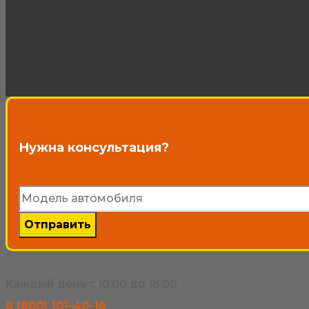
Нужна консультация?
Каждый день с 10:00 до 18:00
8 (800) 101-40-16