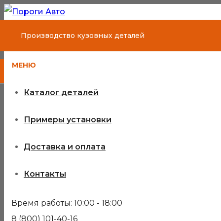
Производство кузовных деталей
МЕНЮ
Каталог деталей
Примеры установки
Доставка и оплата
Контакты
Время работы: 10:00 - 18:00
8 (800) 101-40-16