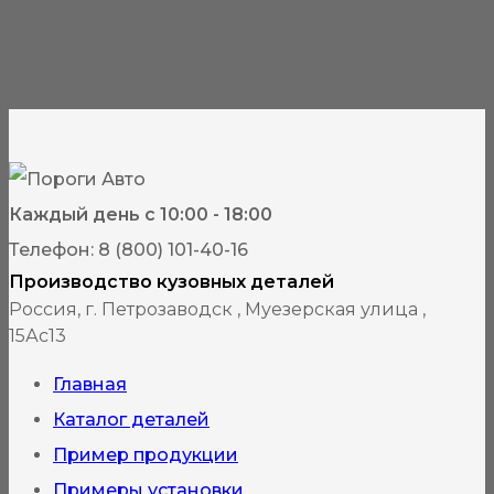
Каждый день с 10:00 - 18:00
Телефон: 8 (800) 101-40-16
Производство кузовных деталей
Россия, г. Петрозаводск , Муезерская улица ,
15Ас13
Главная
Каталог деталей
Пример продукции
Примеры установки