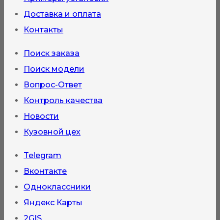
Доставка и оплата
Контакты
Поиск заказа
Поиск модели
Вопрос-Ответ
Контроль качества
Новости
Кузовной цех
Telegram
Вконтакте
Одноклассники
Яндекс Карты
2GIS