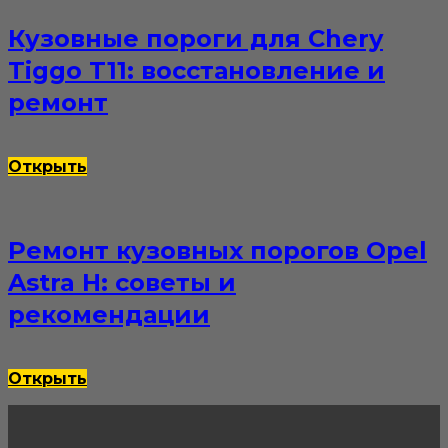
Кузовные пороги для Chery
Tiggo T11: восстановление и
ремонт
Открыть
Ремонт кузовных порогов Opel
Astra H: советы и
рекомендации
Открыть