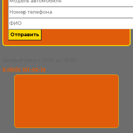
Каждый день с 10:00 до 18:00
8 (800) 101-40-16