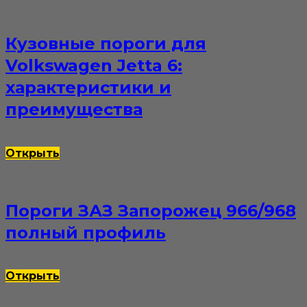
Кузовные пороги для
Volkswagen Jetta 6:
характеристики и
преимущества
Открыть
Пороги ЗАЗ Запорожец 966/968
полный профиль
Открыть