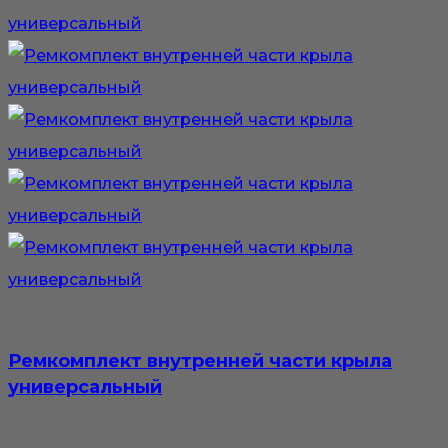
Ремкомплект внутренней части крыла
универсальный