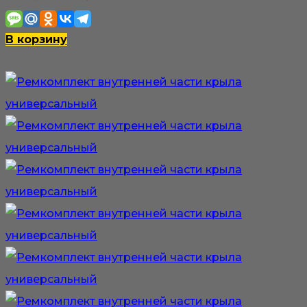
В корзину