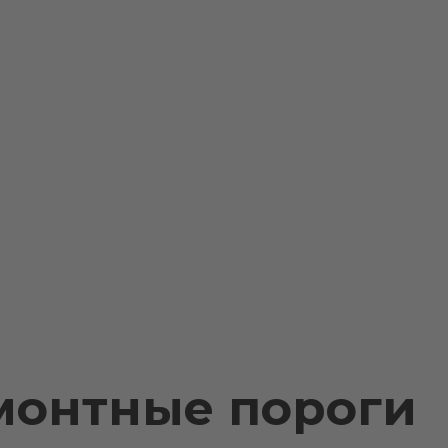
емонтные пороги