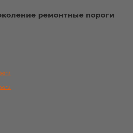
 поколение ремонтные пороги