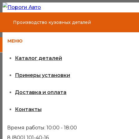
Производство кузовных деталей
МЕНЮ
Каталог деталей
Примеры установки
Доставка и оплата
Контакты
Время работы: 10:00 - 18:00
8 (800) 101-40-16