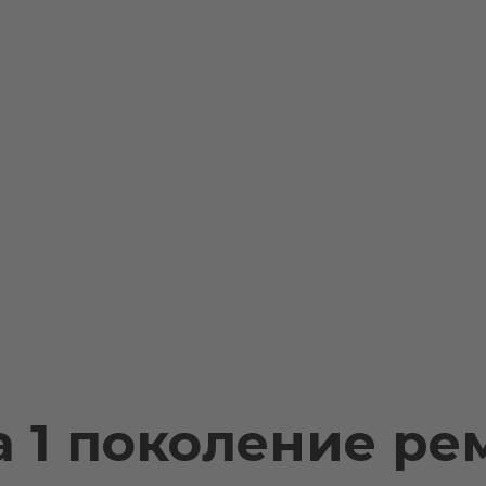
va 1 поколение р