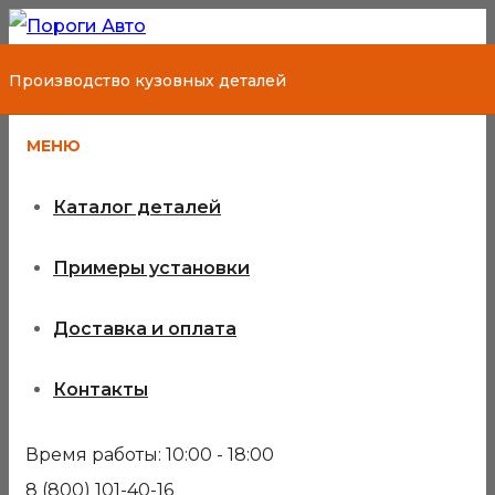
Производство кузовных деталей
МЕНЮ
Каталог деталей
Примеры установки
Доставка и оплата
Контакты
Dodge Caliber
Время работы: 10:00 - 18:00
ремонтные
8 (800) 101-40-16