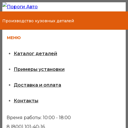
Производство кузовных деталей
МЕНЮ
Каталог деталей
Примеры установки
Доставка и оплата
Контакты
Время работы: 10:00 - 18:00
8 (800) 101-40-16