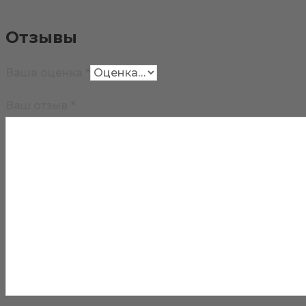
Отзывы
Ваша оценка
*
Ваш отзыв
*