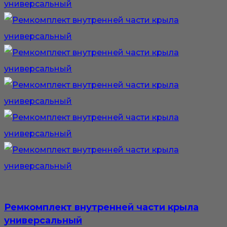
Ремкомплект внутренней части крыла
универсальный