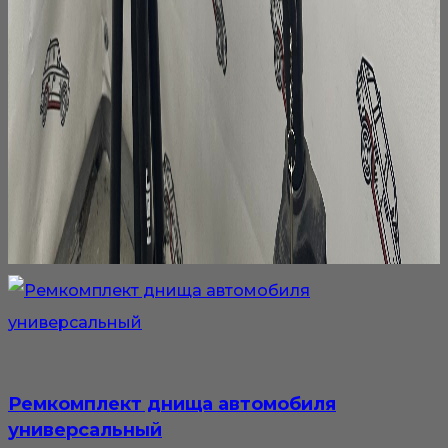
Ремкомплект днища автомобиля
универсальный