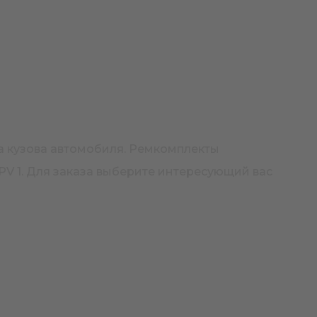
а кузова автомобиля. Ремкомплекты
V 1. Для заказа выберите интересующий вас