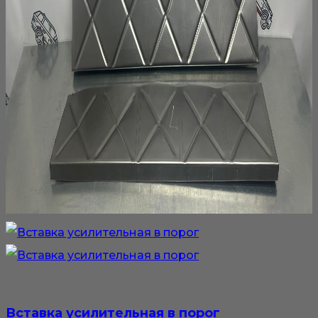
Вставка усилительная в порог