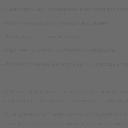
– Оригинальные и проверенные запчасти для Mazd
– Конкурентные цены и выгодные условия.
– Быстрая доставка по всей стране.
– Гарантия качества и соответствия стандартам.
– Профессиональные консультации и помощь в п
Ответная часть порога – это ключ к восстановлен
элементов продлевает срок службы кузова. Купить 
Наши кузовные запчасти идеально подходят для Ma
ремкомплекты, ответки, пороги и другие элемент