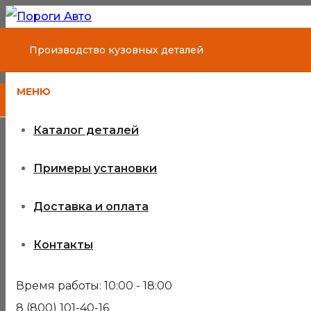
Производство кузовных деталей
МЕНЮ
Каталог деталей
Примеры установки
Доставка и оплата
Контакты
Время работы: 10:00 - 18:00
8 (800) 101-40-16