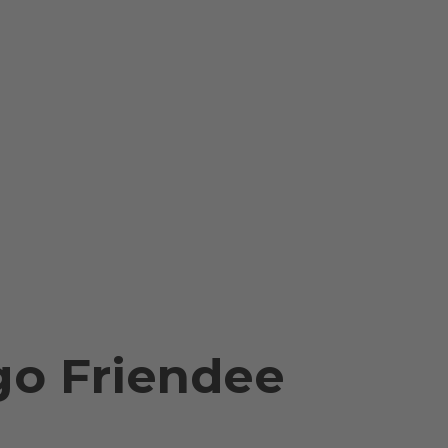
o Friendee