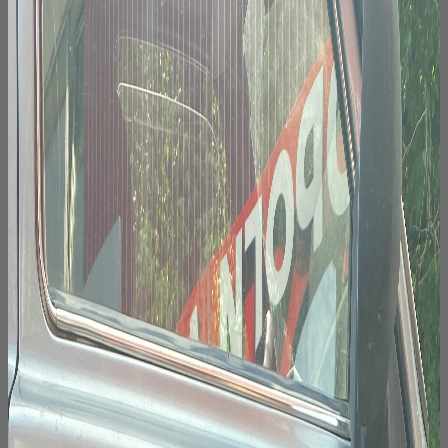
товара.