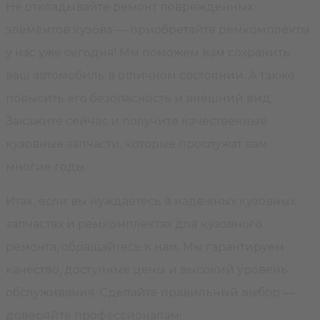
Не откладывайте ремонт поврежденных
элементов кузова — приобретайте ремкомплекты
у нас уже сегодня! Мы поможем вам сохранить
ваш автомобиль в отличном состоянии. А также
повысить его безопасность и внешний вид.
Закажите сейчас и получите качественные
кузовные запчасти, которые прослужат вам
многие годы.
Итак, если вы нуждаетесь в надежных кузовных
запчастях и ремкомплектах для кузовного
ремонта, обращайтесь к нам. Мы гарантируем
качество, доступные цены и высокий уровень
обслуживания. Сделайте правильный выбор —
доверяйте профессионалам!