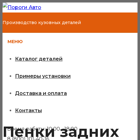
Производство кузовных деталей
МЕНЮ
Каталог деталей
Примеры установки
Доставка и оплата
Контакты
Пенки задних
Время работы: 10:00 - 18:00
8 (800) 101-40-16