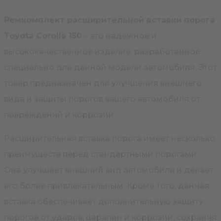
Ремкомплект расширительной вставки порога
Toyota Corolla 150
– это надежное и
высококачественное изделие, разработанное
специально для данной модели автомобиля. Этот
товар предназначен для улучшения внешнего
вида и защиты порогов вашего автомобиля от
повреждений и коррозии.
Расширительная вставка порога имеет несколько
преимуществ перед стандартными порогами.
Она улучшает внешний вид автомобиля и делает
его более привлекательным. Кроме того, данная
вставка обеспечивает дополнительную защиту
порогов от ударов, царапин и коррозии, сохраняя