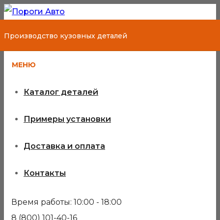
Производство кузовных деталей
МЕНЮ
Каталог деталей
Примеры установки
Доставка и оплата
Контакты
Время работы: 10:00 - 18:00
8 (800) 101-40-16