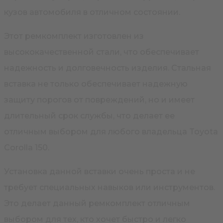
кузов автомобиля в отличном состоянии.
Этот ремкомплект изготовлен из
высококачественной стали, что обеспечивает
надежность и долговечность изделия. Стальная
вставка не только обеспечивает надежную
защиту порогов от повреждений, но и имеет
длительный срок службы, что делает ее
отличным выбором для любого владельца Toyota
Corolla 150.
Установка данной вставки очень проста и не
требует специальных навыков или инструментов.
Это делает данный ремкомплект отличным
выбором для тех, кто хочет быстро и легко