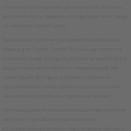
отличное соотношение цена-качество, поэтому
вы можете быть уверены, что приобретаете товар
по самой выгодной цене.
Заказав ремкомплект расширительной вставки
порога для Toyota Corolla 150 у нас, вы получите
отличный товар, который улучшит внешний вид и
защитит ваш автомобиль от повреждений. Мы
гарантируем быструю доставку и отличное
обслуживание, чтобы сделать процесс покупки
максимально удобным и приятным для вас.
Не откладывайте улучшение вашего автомобиля
на потом – приобретите ремкомплект
расширительной вставки порога прямо сейчас и