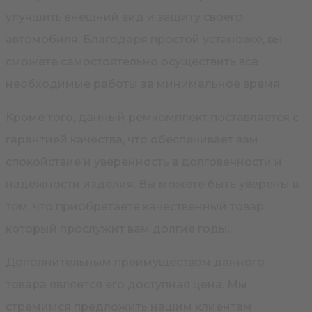
улучшить внешний вид и защиту своего
автомобиля. Благодаря простой установке, вы
сможете самостоятельно осуществить все
необходимые работы за минимальное время.
Кроме того, данный ремкомплект поставляется с
гарантией качества, что обеспечивает вам
спокойствие и уверенность в долговечности и
надежности изделия. Вы можете быть уверены в
том, что приобретаете качественный товар,
который прослужит вам долгие годы.
Дополнительным преимуществом данного
товара является его доступная цена. Мы
стремимся предложить нашим клиентам