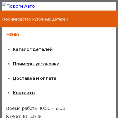
Производство кузовных деталей
МЕНЮ
Каталог деталей
Примеры установки
Доставка и оплата
Контакты
Время работы: 10:00 - 18:00
8 (800) 101-40-16