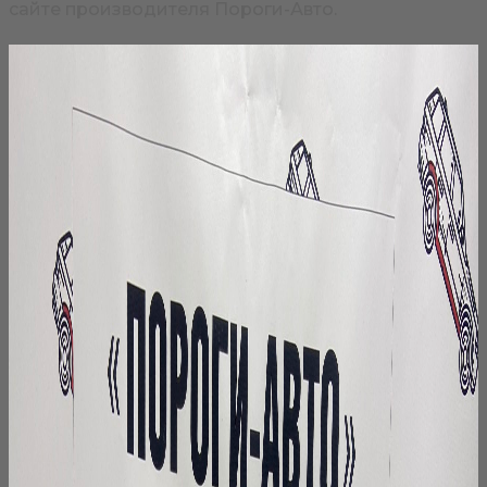
сайте производителя Пороги-Авто.