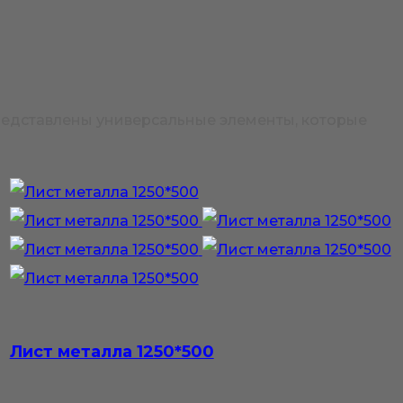
редставлены универсальные элементы, которые
Лист металла 1250*500