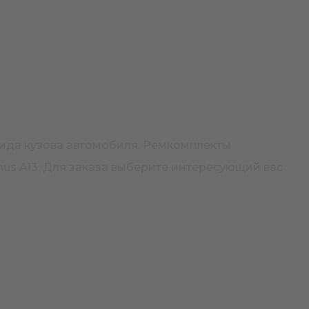
вида кузова автомобиля. Ремкомплекты
us A13. Для заказа выберите интересующий вас