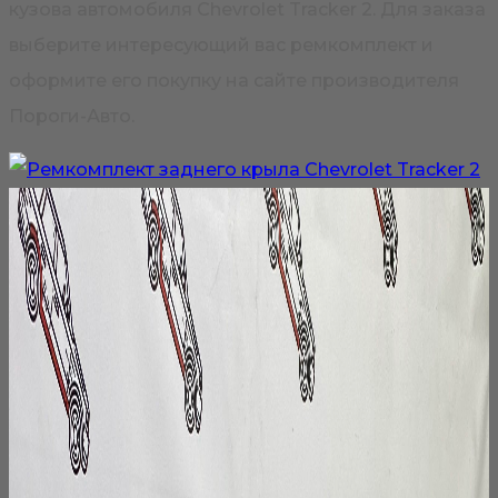
кузова автомобиля Chevrolet Tracker 2. Для заказа
выберите интересующий вас ремкомплект и
оформите его покупку на сайте производителя
Пороги-Авто.