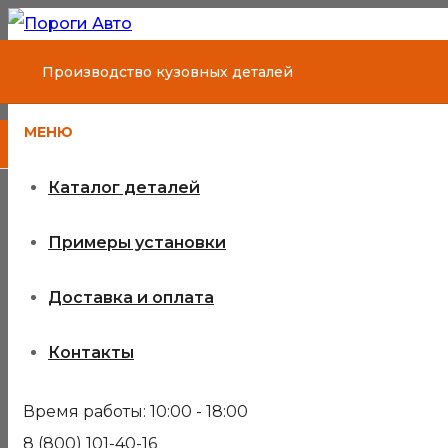
Производство кузовных деталей
МЕНЮ
Каталог деталей
Примеры установки
Доставка и оплата
Контакты
Время работы: 10:00 - 18:00
8 (800) 101-40-16