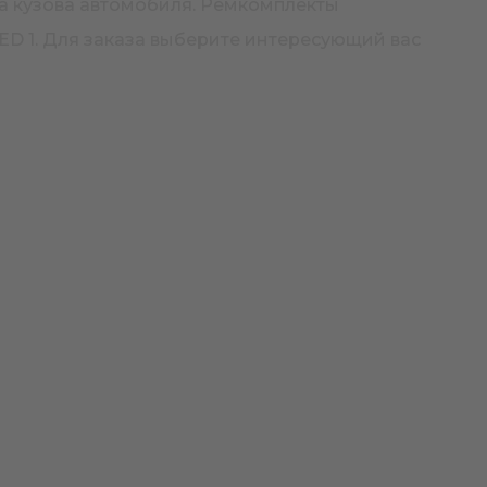
да кузова автомобиля. Ремкомплекты
ED 1. Для заказа выберите интересующий вас