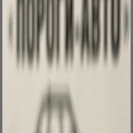
товара.