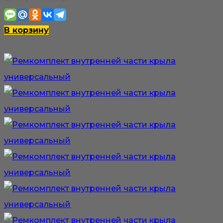
В корзину