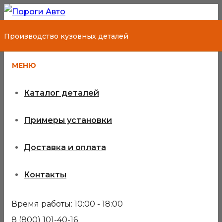
Производство кузовных деталей
МЕНЮ
Каталог деталей
Примеры установки
Ремкомплект
Доставка и оплата
порогов Opel
Контакты
Corsa D
Время работы: 10:00 - 18:00
8 (800) 101-40-16