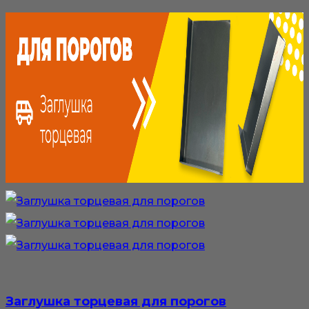
Заглушка торцевая для порогов