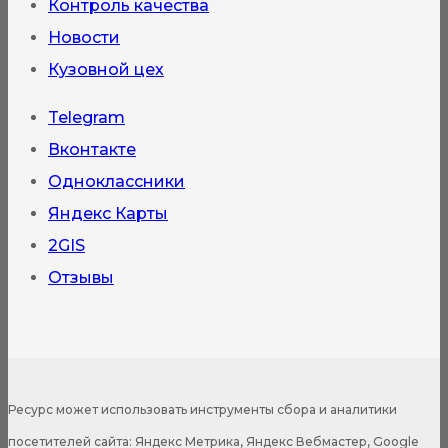
Контроль качества
Новости
Кузовной цех
Telegram
Вконтакте
Одноклассники
Яндекс Карты
2GIS
Отзывы
Ресурс может использовать инструменты сбора и аналитики
посетителей сайта: Яндекс Метрика, Яндекс Вебмастер, Google