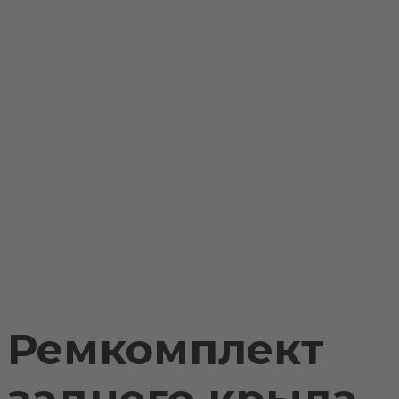
Ремкомплект