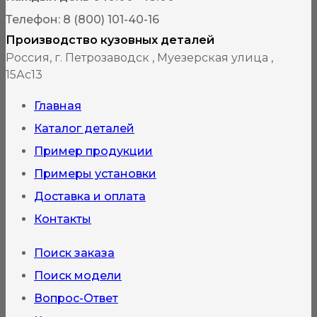
Телефон: 8 (800) 101-40-16
товара.
Производство кузовных деталей
Россия, г. Петрозаводск , Муезерская улица ,
15Ас13
Главная
Каталог деталей
Пример продукции
Примеры установки
Доставка и оплата
Контакты
Поиск заказа
Поиск модели
Вопрос-Ответ