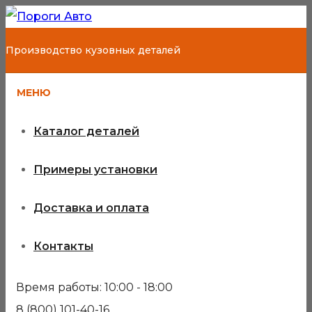
Производство кузовных деталей
МЕНЮ
Каталог деталей
Примеры установки
Доставка и оплата
Контакты
Время работы: 10:00 - 18:00
8 (800) 101-40-16