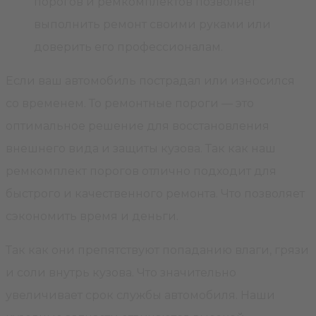
порогов и ремкомплектов позволяет
выполнить ремонт своими руками или
доверить его профессионалам.
Если ваш автомобиль пострадал или износился
со временем. То ремонтные пороги — это
оптимальное решение для восстановления
внешнего вида и защиты кузова. Так как наш
ремкомплект порогов отлично подходит для
быстрого и качественного ремонта. Что позволяет
сэкономить время и деньги.
Так как они препятствуют попаданию влаги, грязи
и соли внутрь кузова. Что значительно
увеличивает срок службы автомобиля. Наши