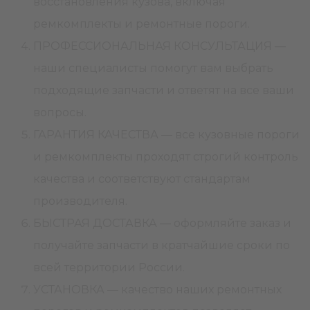
восстановления кузова, включая
ремкомплекты и ремонтные пороги.
ПРОФЕССИОНАЛЬНАЯ КОНСУЛЬТАЦИЯ —
наши специалисты помогут вам выбрать
подходящие запчасти и ответят на все ваши
вопросы.
ГАРАНТИЯ КАЧЕСТВА — все кузовные пороги
и ремкомплекты проходят строгий контроль
качества и соответствуют стандартам
производителя.
БЫСТРАЯ ДОСТАВКА — оформляйте заказ и
получайте запчасти в кратчайшие сроки по
всей территории России.
УСТАНОВКА — качество наших ремонтных