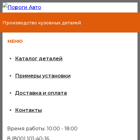
Производство кузовных деталей
МЕНЮ
Каталог деталей
Примеры установки
Доставка и оплата
Контакты
Время работы: 10:00 - 18:00
8 (800) 101-40-16