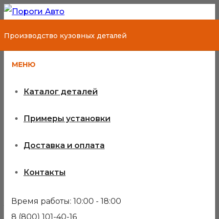
Производство кузовных деталей
МЕНЮ
Каталог деталей
Примеры установки
Доставка и оплата
Арки задних
Контакты
крыльев
Время работы: 10:00 - 18:00
Volkswagen Golf
8 (800) 101-40-16