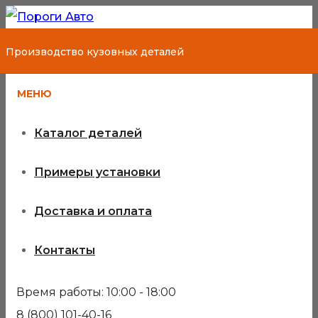
Производство кузовных деталей
МЕНЮ
Каталог деталей
Примеры установки
Доставка и оплата
Контакты
Время работы: 10:00 - 18:00
8 (800) 101-40-16