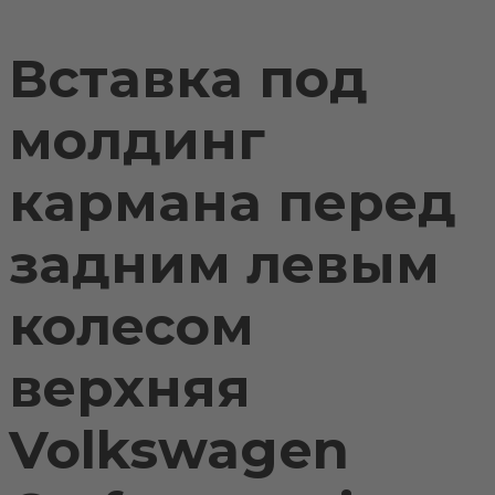
Вставка под
молдинг
кармана перед
задним левым
колесом
верхняя
Volkswagen