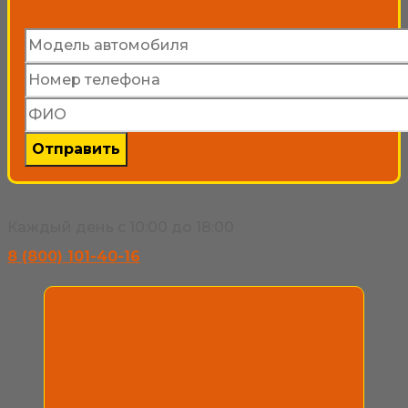
Каждый день с 10:00 до 18:00
8 (800) 101-40-16