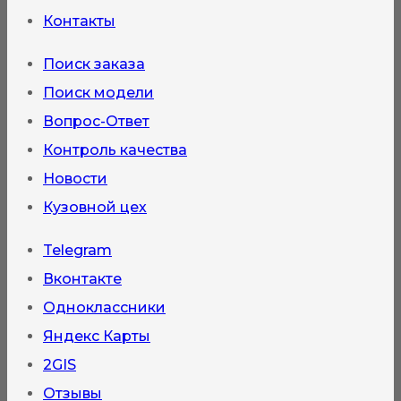
Контакты
Поиск заказа
Поиск модели
Вопрос-Ответ
Контроль качества
Новости
Кузовной цех
Telegram
Вконтакте
Одноклассники
Яндекс Карты
2GIS
Отзывы