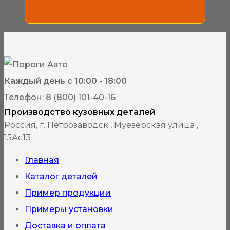
Каждый день с 10:00 - 18:00
Телефон: 8 (800) 101-40-16
Производство кузовных деталей
Россия, г. Петрозаводск , Муезерская улица ,
15Ас13
Главная
Каталог деталей
Пример продукции
Примеры установки
Доставка и оплата