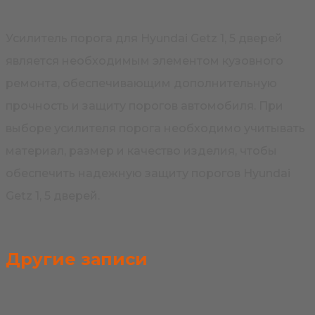
Усилитель порога для Hyundai Getz 1, 5 дверей
является необходимым элементом кузовного
ремонта, обеспечивающим дополнительную
прочность и защиту порогов автомобиля. При
выборе усилителя порога необходимо учитывать
материал, размер и качество изделия, чтобы
обеспечить надежную защиту порогов Hyundai
Getz 1, 5 дверей.
Другие записи