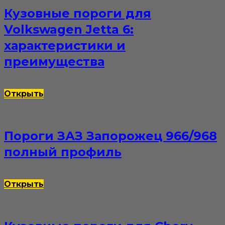
Кузовные пороги для
Volkswagen Jetta 6:
характеристики и
преимущества
Открыть
Пороги ЗАЗ Запорожец 966/968
полный профиль
Открыть