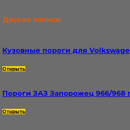
Другие записи
Кузовные пороги для Volkswage
Открыть
Пороги ЗАЗ Запорожец 966/968
Открыть