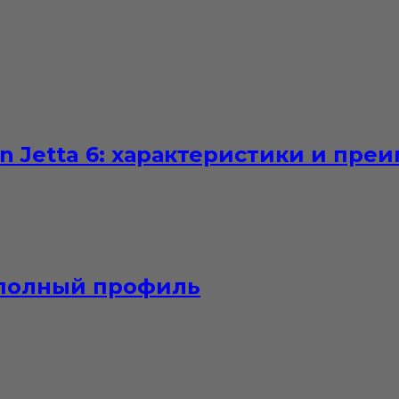
n Jetta 6: характеристики и пре
 полный профиль