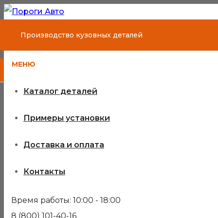
Производство кузовных деталей
МЕНЮ
Каталог деталей
Примеры установки
Доставка и оплата
Контакты
Время работы: 10:00 - 18:00
8 (800) 101-40-16