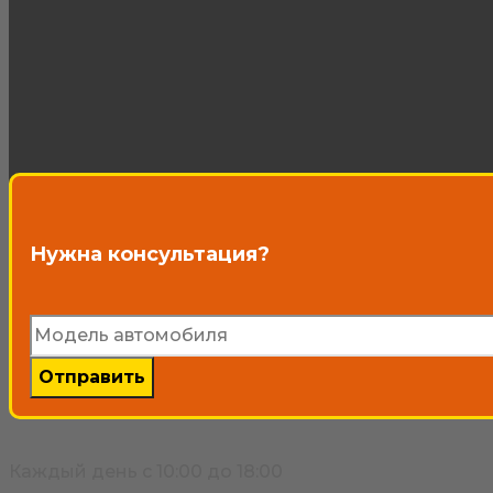
Нужна консультация?
Каждый день с 10:00 до 18:00