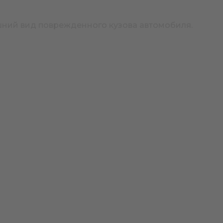
ешний вид поврежденного кузова автомобиля.