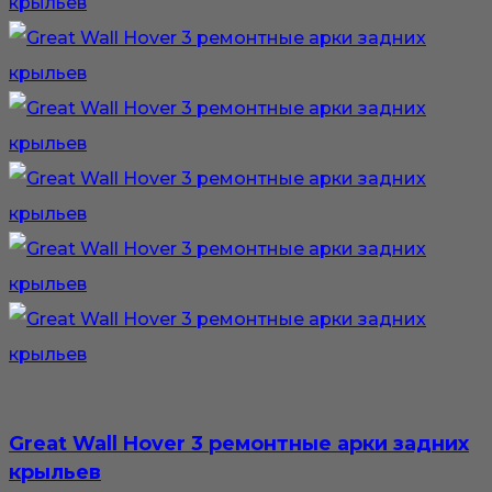
Great Wall Hover 3 ремонтные арки задних
крыльев