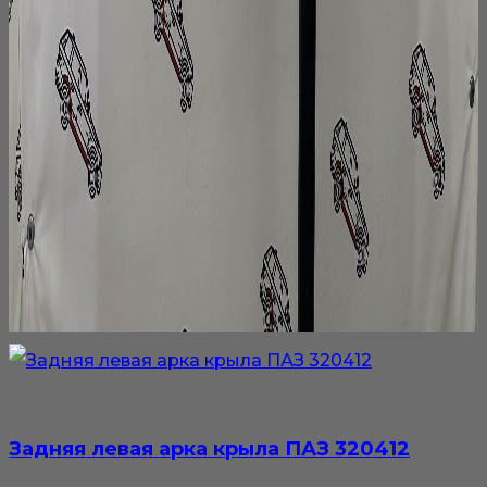
Задняя левая арка крыла ПАЗ 320412