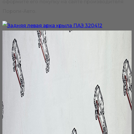
оформите его покупку на сайте производителя
Пороги-Авто.