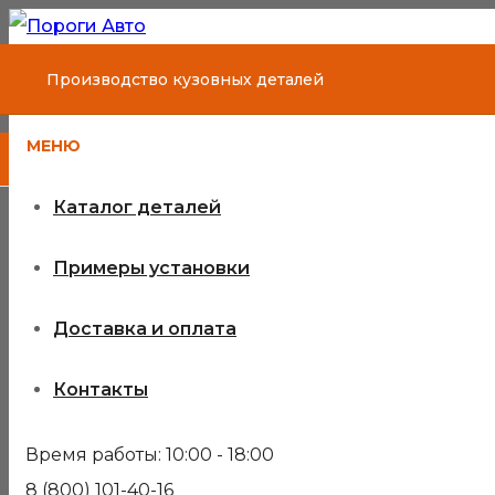
Производство кузовных деталей
МЕНЮ
Каталог деталей
Примеры установки
Доставка и оплата
Контакты
Время работы: 10:00 - 18:00
8 (800) 101-40-16