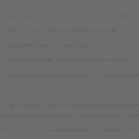
– Оригинальные и проверенные запчасти для Great
– Конкурентные цены и выгодные условия.
– Быстрая доставка по всей стране.
– Гарантия качества и соответствия стандартам.
– Профессиональные консультации и помощь в п
Ответная часть порога – это ключ к восстановлен
элементов продлевает срок службы кузова. Купить 
Наши кузовные запчасти идеально подходят для Gre