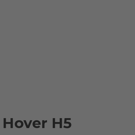
 Hover H5