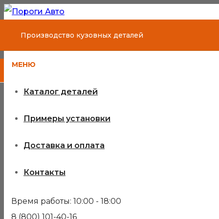
Производство кузовных деталей
МЕНЮ
Каталог деталей
Примеры установки
Доставка и оплата
Контакты
Время работы: 10:00 - 18:00
8 (800) 101-40-16