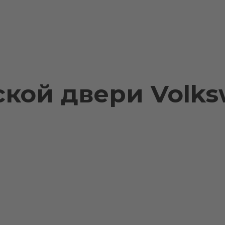
кой двери Volks