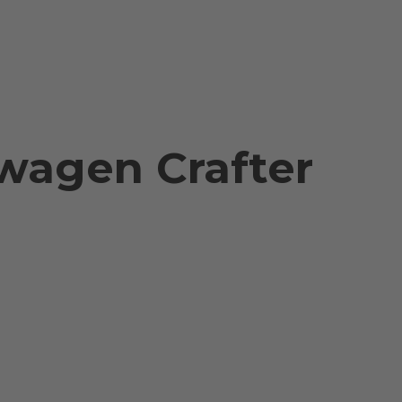
wagen Crafter