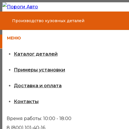
Производство кузовных деталей
МЕНЮ
Каталог деталей
Примеры установки
Доставка и оплата
Контакты
Время работы: 10:00 - 18:00
8 (800) 101-40-16