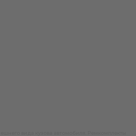
внешнего вида кузова автомобиля. Ремкомплекты