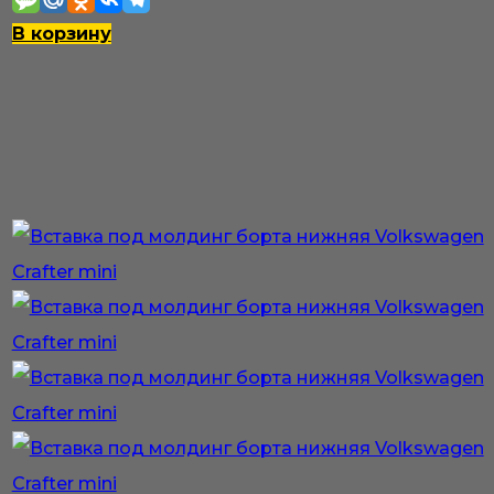
В корзину