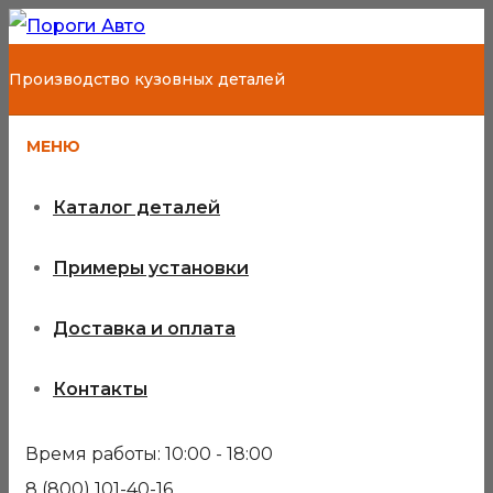
Производство кузовных деталей
МЕНЮ
Каталог деталей
Примеры установки
Доставка и оплата
Контакты
Время работы: 10:00 - 18:00
8 (800) 101-40-16