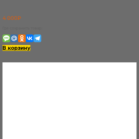
4 000
₽
Где сохранить товар:
В корзину