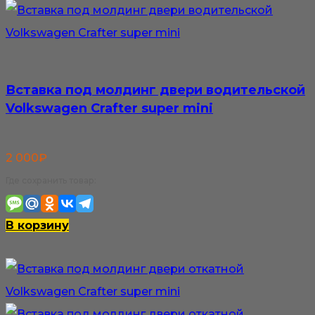
Вставка под молдинг двери водительской
Volkswagen Crafter super mini
2 000
₽
Где сохранить товар:
В корзину