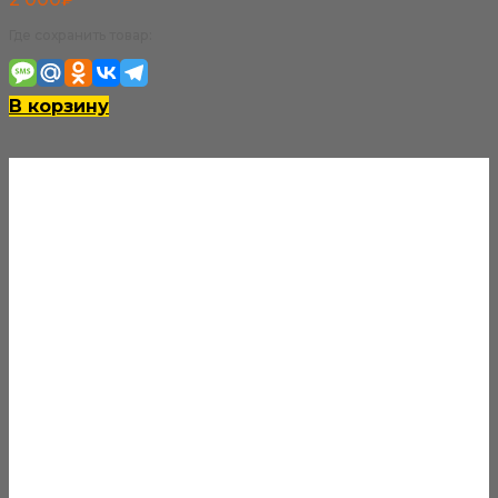
Где сохранить товар:
В корзину