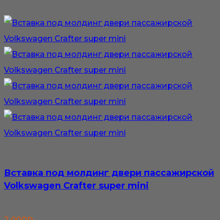
Вставка под молдинг двери пассажирской
Volkswagen Crafter super mini
2 000
₽