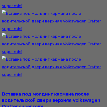
Вставка под молдинг кармана после
водительской двери верхняя Volkswagen
Crafter super mini