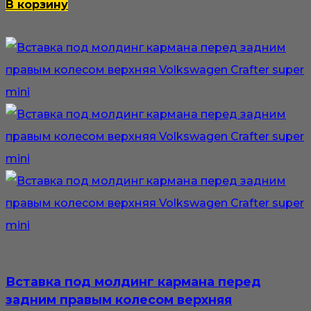
В корзину
Вставка под молдинг кармана перед
задним правым колесом верхняя