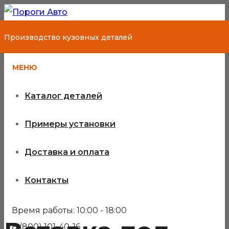
Производство кузовных деталей
МЕНЮ
Каталог деталей
Примеры установки
Доставка и оплата
Контакты
Время работы: 10:00 - 18:00
8 (800) 101-40-16